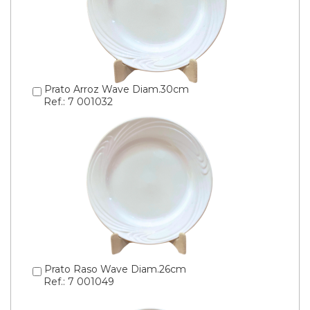
Prato Arroz Wave Diam.30cm
Ref.: 7 001032
Prato Raso Wave Diam.26cm
Ref.: 7 001049