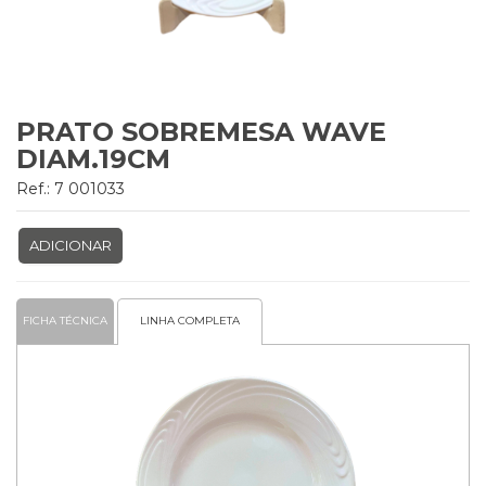
PRATO SOBREMESA WAVE
DIAM.19CM
Ref.: 7 001033
ADICIONAR
FICHA TÉCNICA
LINHA COMPLETA