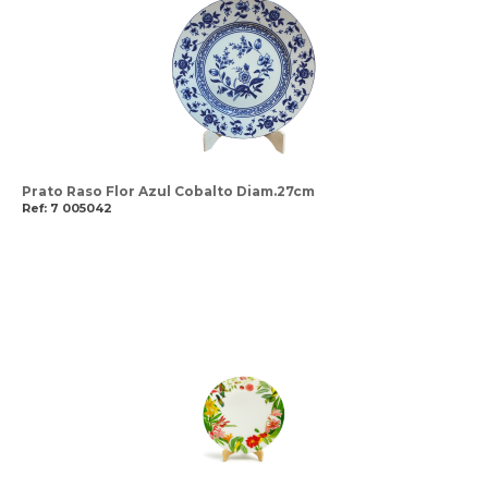
Prato Raso Flor Azul Cobalto Diam.27cm
Ref: 7 005042