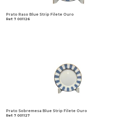
Prato Raso Blue Strip Filete Ouro
Ref: 7 001126
Prato Sobremesa Blue Strip Filete Ouro
Ref: 7 001127