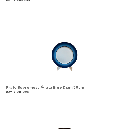
Prato Sobremesa Ágata Blue Diam.20cm
Ref: 7 001098