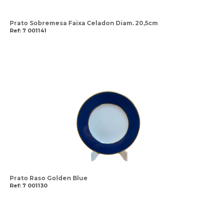
Prato Sobremesa Faixa Celadon Diam. 20,5cm
Ref: 7 001141
Prato Raso Golden Blue
Ref: 7 001130