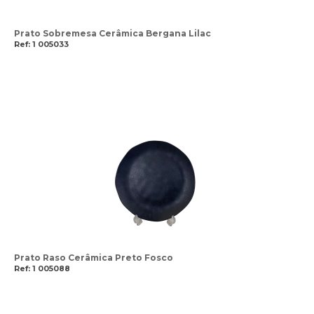
Prato Sobremesa Cerâmica Bergana Lilac
Ref: 1 005033
Prato Raso Cerâmica Preto Fosco
Ref: 1 005088