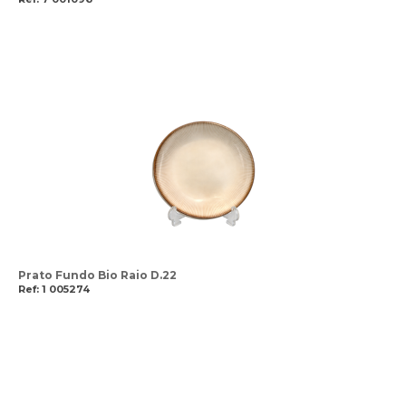
Prato Fundo Bio Raio D.22
Ref: 1 005274