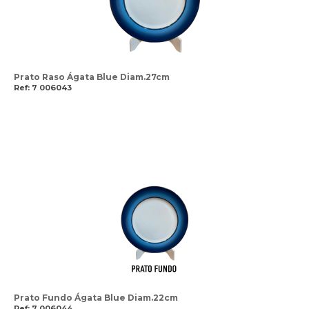
Prato Raso Ágata Blue Diam.27cm
Ref: 7 006043
Prato Fundo Ágata Blue Diam.22cm
Ref: 7 006044