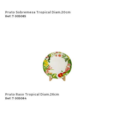
Prato Sobremesa Tropical Diam.20cm
Ref: 7 005085
Prato Raso Tropical Diam.26cm
Ref: 7 005084