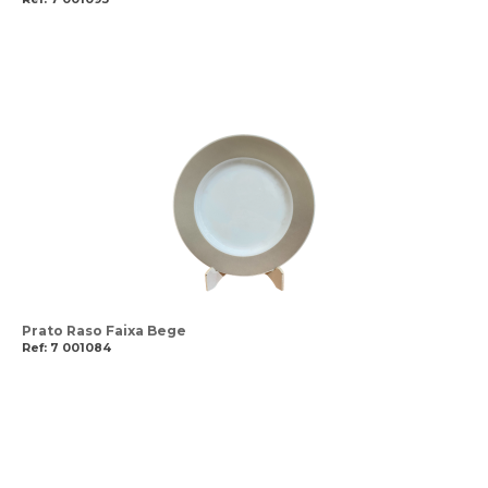
Prato Raso Faixa Bege
Ref: 7 001084