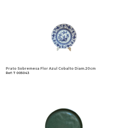
Prato Sobremesa Flor Azul Cobalto Diam.20cm
Ref: 7 005043