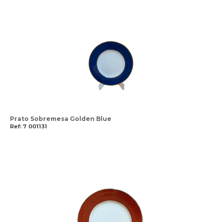
Prato Sobremesa Golden Blue
Ref: 7 001131