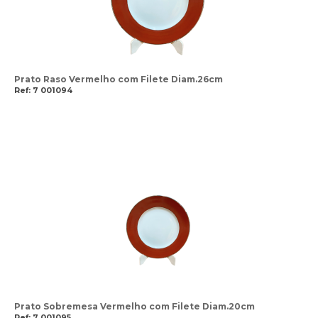
Prato Raso Vermelho com Filete Diam.26cm
Ref: 7 001094
Prato Sobremesa Vermelho com Filete Diam.20cm
Ref: 7 001095