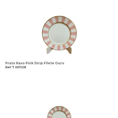
Prato Raso Pink Strip Filete Ouro
Ref: 7 001128