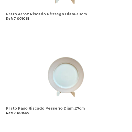
Prato Arroz Riscado Pêssego Diam.30cm
Ref: 7 001061
Prato Raso Riscado Pêssego Diam.27cm
Ref: 7 001059