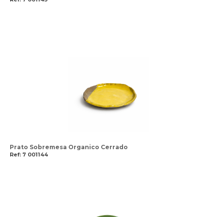
Prato Sobremesa Organico Cerrado
Ref: 7 001144