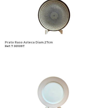
Prato Raso Asteca Diam.27cm
Ref: 7 001097