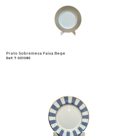
Prato Sobremesa Faixa Bege
Ref: 7 001085