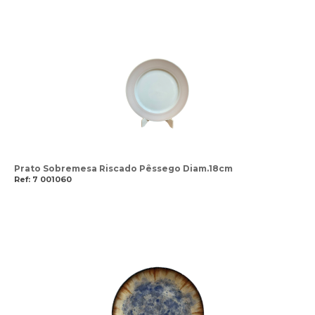
Prato Sobremesa Riscado Pêssego Diam.18cm
Ref: 7 001060