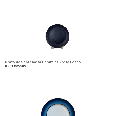
Prato de Sobremesa Cerâmica Preto Fosco
Ref: 1 005089