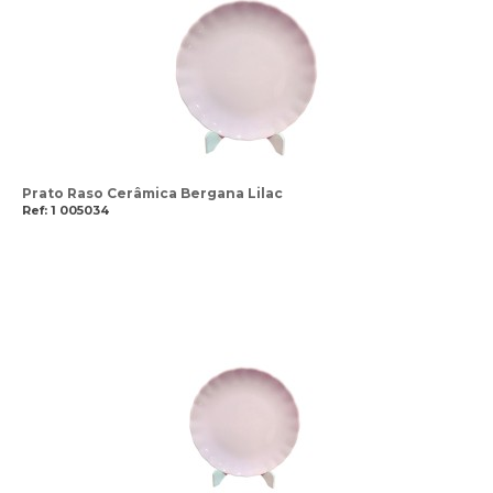
Prato Raso Cerâmica Bergana Lilac
Ref: 1 005034