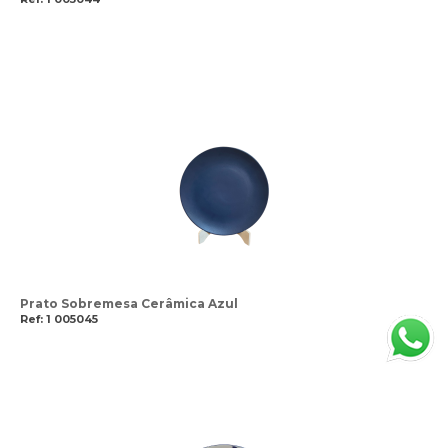
Prato Sobremesa Cerâmica Azul
Ref: 1 005045