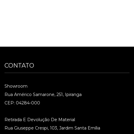
CONTATO
Showroom
Rua Américo Samarone, 251, Ipiranga
CEP: 04284-000
Retirada E Devolução De Material
Rua Giuseppe Crespi, 103, Jardim Santa Emília