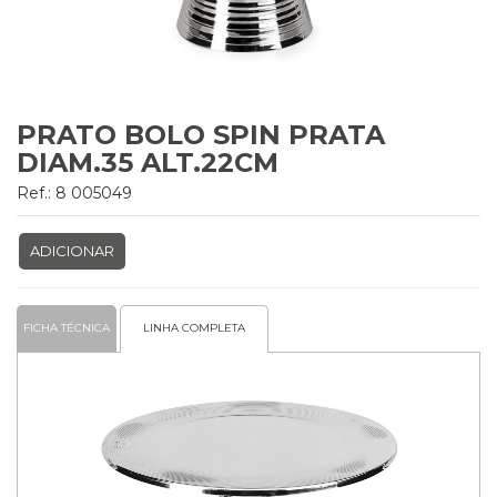
PRATO BOLO SPIN PRATA
DIAM.35 ALT.22CM
Ref.: 8 005049
ADICIONAR
FICHA TÉCNICA
LINHA COMPLETA