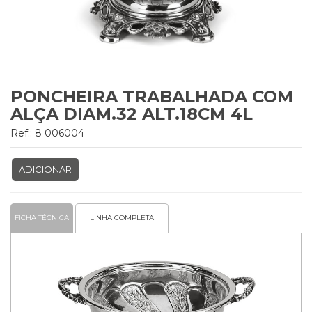
PONCHEIRA TRABALHADA COM
ALÇA DIAM.32 ALT.18CM 4L
Ref.: 8 006004
ADICIONAR
FICHA TÉCNICA
LINHA COMPLETA