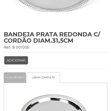
BANDEJA PRATA REDONDA C/
CORDÃO DIAM.31,5CM
Ref.: 8 001005
ADICIONAR
FICHA TÉCNICA
LINHA COMPLETA