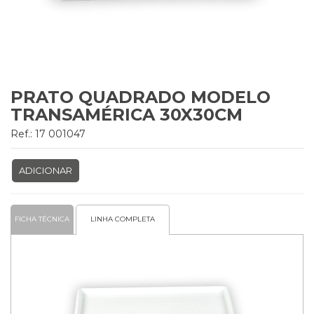
PRATO QUADRADO MODELO
TRANSAMÉRICA 30X30CM
Ref.: 17 001047
ADICIONAR
FICHA TÉCNICA
LINHA COMPLETA