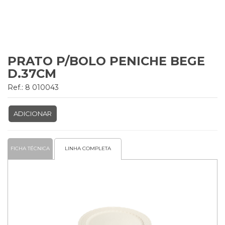
PRATO P/BOLO PENICHE BEGE
D.37CM
Ref.: 8 010043
ADICIONAR
FICHA TÉCNICA
LINHA COMPLETA