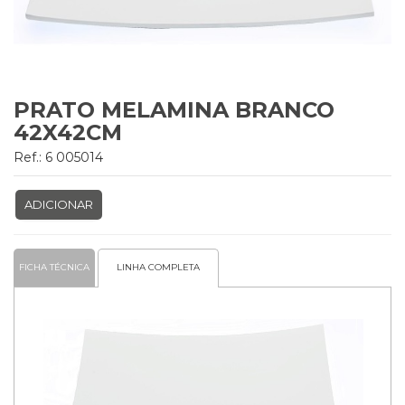
PRATO MELAMINA BRANCO
42X42CM
Ref.: 6 005014
ADICIONAR
FICHA TÉCNICA
LINHA COMPLETA