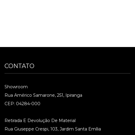
CONTATO
Showroom
Rua Américo Samarone, 251, Ipiranga
CEP: 04284-000
Retirada E Devolução De Material
Rua Giuseppe Crespi, 103, Jardim Santa Emília