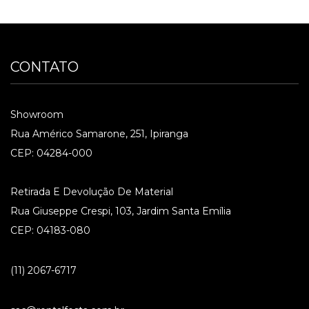
CONTATO
Showroom
Rua Américo Samarone, 251, Ipiranga
CEP: 04284-000
Retirada E Devolução De Material
Rua Giuseppe Crespi, 103, Jardim Santa Emília
CEP: 04183-080
(11) 2067-6717