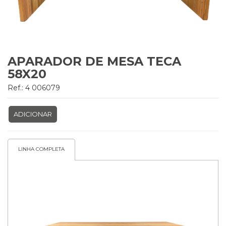
APARADOR DE MESA TECA
58X20
Ref.: 4 006079
ADICIONAR
LINHA COMPLETA