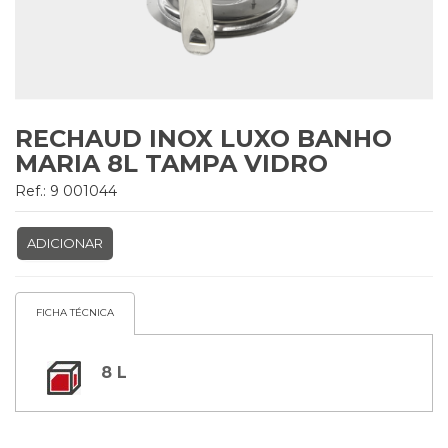
RECHAUD INOX LUXO BANHO
MARIA 8L TAMPA VIDRO
Ref.: 9 001044
ADICIONAR
FICHA TÉCNICA
8 L