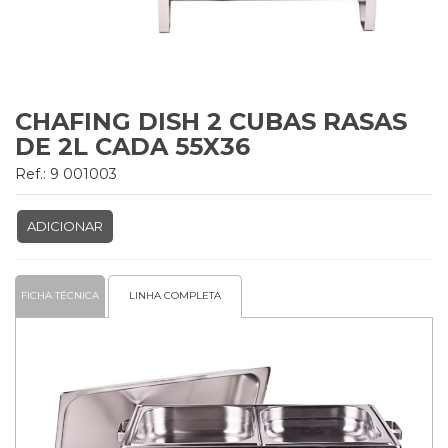
CHAFING DISH 2 CUBAS RASAS
DE 2L CADA 55X36
Ref.: 9 001003
ADICIONAR
FICHA TÉCNICA
LINHA COMPLETA