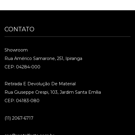
CONTATO
Showroom
Rua Américo Samarone, 251, Ipiranga
CEP: 04284-000
Retirada E Devolução De Material
Rua Giuseppe Crespi, 103, Jardim Santa Emília
CEP: 04183-080
(11) 2067-6717