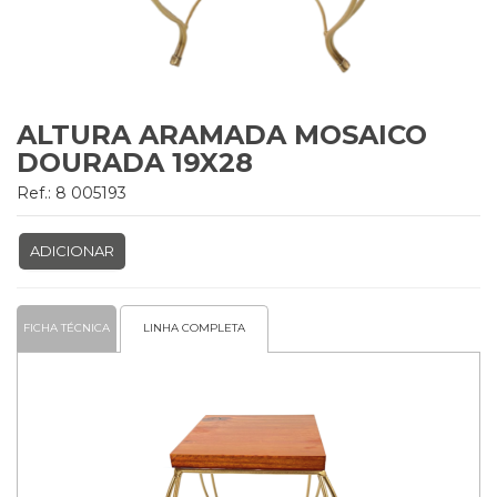
ALTURA ARAMADA MOSAICO
DOURADA 19X28
Ref.: 8 005193
ADICIONAR
FICHA TÉCNICA
LINHA COMPLETA