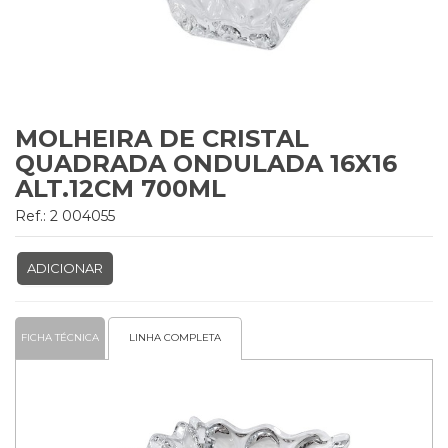
MOLHEIRA DE CRISTAL
QUADRADA ONDULADA 16X16
ALT.12CM 700ML
Ref.: 2 004055
ADICIONAR
FICHA TÉCNICA
LINHA COMPLETA