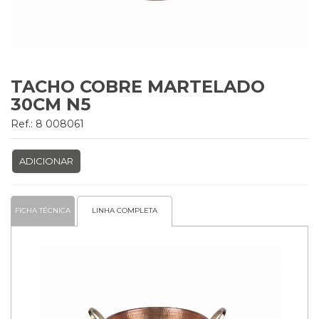
TACHO COBRE MARTELADO
30CM N5
Ref.: 8 008061
ADICIONAR
FICHA TÉCNICA
LINHA COMPLETA