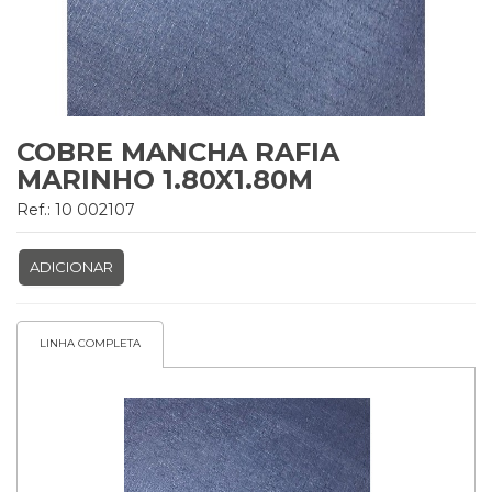
COBRE MANCHA RAFIA
MARINHO 1.80X1.80M
Ref.: 10 002107
ADICIONAR
LINHA COMPLETA