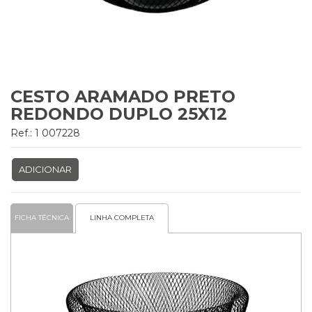
CESTO ARAMADO PRETO
REDONDO DUPLO 25X12
Ref.: 1 007228
ADICIONAR
FICHA TÉCNICA
LINHA COMPLETA