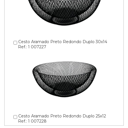
Cesto Aramado Preto Redondo Duplo 30x14
Ref.: 1 007227
Cesto Aramado Preto Redondo Duplo 25x12
Ref.: 1 007228