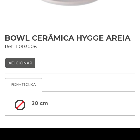
BOWL CERÂMICA HYGGE AREIA
Ref.: 1 003008
ADICIONAR
FICHA TÉCNICA
20 cm