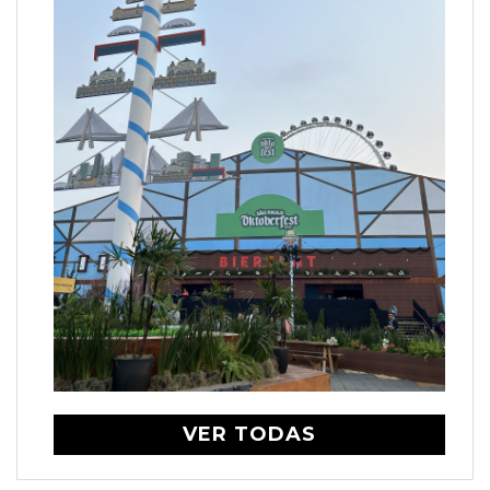
VER TODAS