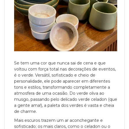
Se tem uma cor que nunca sai de cena e que
voltou com força total nas decorações de eventos,
é o verde. Versátil, sofisticado e cheio de
personalidade, ele pode aparecer em diferentes
tons e estilos, transformando completamente a
atmosfera de uma ocasião. Do verde oliva ao
musgo, passando pelo delicado verde celadon (que
a gente ama!), a paleta dos verdes é vasta e cheia
de charme.
Mais escuros trazem um ar aconchegante e
sofisticado; os mais claros, como o celadon ou o