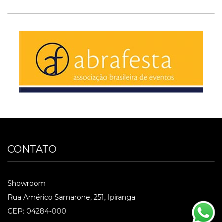
CONTATO
Showroom
Rua Américo Samarone, 251, Ipiranga
CEP: 04284-000