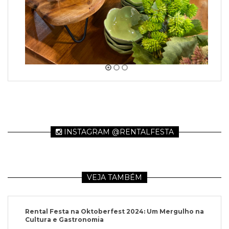
INSTAGRAM @RENTALFESTA
VEJA TAMBÉM
Rental Festa na Oktoberfest 2024: Um Mergulho na
Cultura e Gastronomia